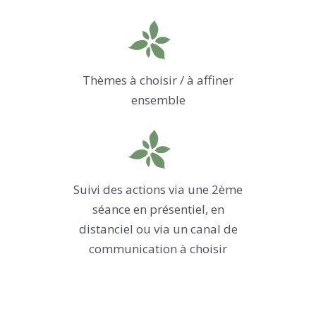
Thèmes à choisir / à affiner
ensemble
Suivi des actions via une 2ème
séance en présentiel, en
distanciel ou via un canal de
communication à choisir