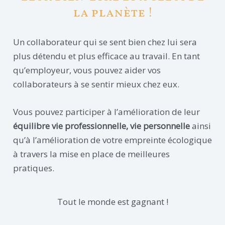
la planète !
Un collaborateur qui se sent bien chez lui sera
plus détendu et plus efficace au travail. En tant
qu’employeur, vous pouvez aider vos
collaborateurs à se sentir mieux chez eux.
Vous pouvez participer à l’amélioration de leur
équilibre vie professionnelle, vie personnelle
ainsi
qu’à l’amélioration de votre empreinte écologique
à travers la mise en place de meilleures
pratiques.
Tout le monde est gagnant !