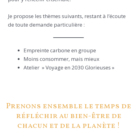
Je propose les thèmes suivants, restant à l’écoute
de toute demande particulière :
Empreinte carbone en groupe
Moins consommer, mais mieux
Atelier » Voyage en 2030 Glorieuses »
Prenons ensemble le temps de
réfléchir au bien-être de
chacun et de la planète !