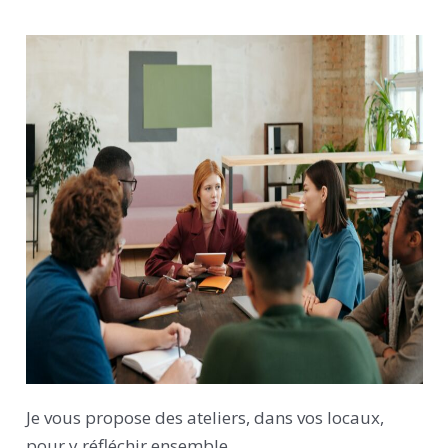
Je vous propose des ateliers, dans vos locaux,
pour y réfléchir ensemble.