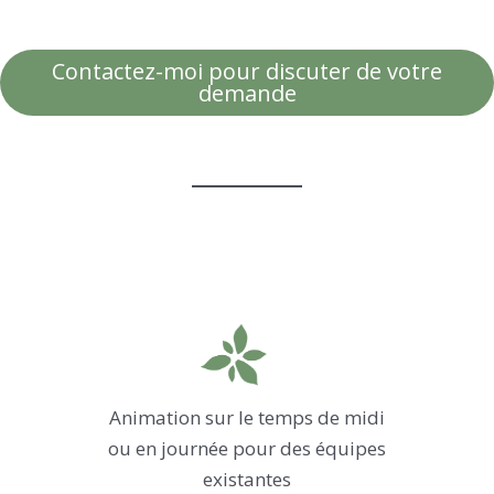
Contactez-moi pour discuter de votre
demande
Animation sur le temps de midi
ou en journée pour des équipes
existantes